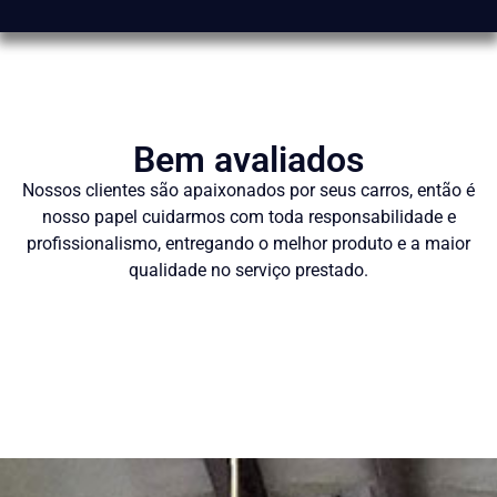
Bem avaliados
Nossos clientes são apaixonados por seus carros, então é
nosso papel cuidarmos com toda responsabilidade e
profissionalismo, entregando o melhor produto e a maior
qualidade no serviço prestado.