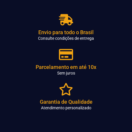
Envio para todo o Brasil
Consulte condições de entrega
Parcelamento em até 10x
Sem juros
Garantia de Qualidade
Atendimento personalizado