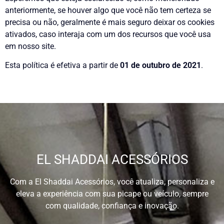
anteriormente, se houver algo que você não tem certeza se
precisa ou não, geralmente é mais seguro deixar os cookies
ativados, caso interaja com um dos recursos que você usa
em nosso site.
Esta política é efetiva a partir de
01 de outubro de
2021
.
EL SHADDAI ACESSÓRIOS
Com a El Shaddai Acessórios, você atualiza, personaliza e
eleva a experiência com sua picape ou veículo, sempre
com qualidade, confiança e inovação.