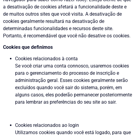
a desativação de cookies afetará a funcionalidade deste e
de muitos outros sites que você visita. A desativação de
cookies geralmente resultará na desativação de
determinadas funcionalidades e recursos deste site.
Portanto, é recomendável que você não desative os cookies.
Cookies que definimos
Cookies relacionados à conta
Se você criar uma conta connosco, usaremos cookies
para o gerenciamento do processo de inscrição e
administração geral. Esses cookies geralmente serão
excluídos quando você sair do sistema, porém, em
alguns casos, eles poderão permanecer posteriormente
para lembrar as preferências do seu site ao sair.
Cookies relacionados ao login
Utilizamos cookies quando você está logado, para que