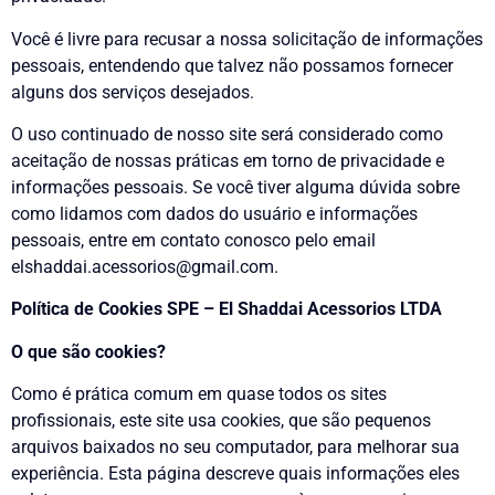
Você é livre para recusar a nossa solicitação de informações
pessoais, entendendo que talvez não possamos fornecer
alguns dos serviços desejados.
O uso continuado de nosso site será considerado como
aceitação de nossas práticas em torno de privacidade e
informações pessoais. Se você tiver alguma dúvida sobre
como lidamos com dados do usuário e informações
pessoais, entre em contato conosco pelo email
elshaddai.acessorios@gmail.com.
Política de Cookies SPE – El Shaddai Acessorios LTDA
O que são cookies?
Como é prática comum em quase todos os sites
profissionais, este site usa cookies, que são pequenos
arquivos baixados no seu computador, para melhorar sua
experiência. Esta página descreve quais informações eles