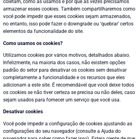
coletam, como as usamos e por que às vezes precisamos
armazenar esses cookies. Também compartilharemos como
você pode impedir que esses cookies sejam armazenados,
no entanto, isso pode fazer o downgrade ou ‘quebrar’ certos
elementos da funcionalidade do site.
Como usamos os cookies?
Utilizamos cookies por vários motivos, detalhados abaixo.
Infelizmente, na maioria dos casos, não existem opções
padrão do setor para desativar os cookies sem desativar
completamente a funcionalidade e os recursos que eles
adicionam a este site. É recomendável que você deixe todos
os cookies se não tiver certeza se precisa ou não deles, caso
sejam usados para fornecer um serviço que você usa.
Desativar cookies
Você pode impedir a configuração de cookies ajustando as
configurações do seu navegador (consulte a Ajuda do
navegador para saber como fazer isso). Esteja ciente de que