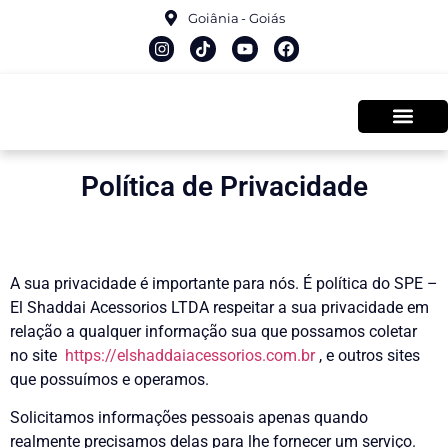
Goiânia - Goiás
Política de Privacidade
A sua privacidade é importante para nós. É política do SPE –
El Shaddai Acessorios LTDA respeitar a sua privacidade em
relação a qualquer informação sua que possamos coletar
no site
https://elshaddaiacessorios.com.br
, e outros sites
que possuímos e operamos.
Solicitamos informações pessoais apenas quando
realmente precisamos delas para lhe fornecer um serviço.