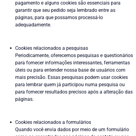
pagamento e alguns cookies são essenciais para
garantir que seu pedido seja lembrado entre as
páginas, para que possamos processá-lo
adequadamente.
Cookies relacionados a pesquisas
Periodicamente, oferecemos pesquisas e questionários
para fornecer informações interessantes, ferramentas
úteis ou para entender nossa base de usuários com
mais precisão. Essas pesquisas podem usar cookies
para lembrar quem já participou numa pesquisa ou
para fornecer resultados precisos após a alteração das
páginas.
Cookies relacionados a formulários
Quando você envia dados por meio de um formulário