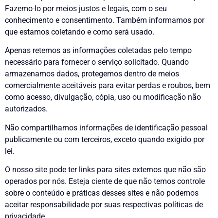
Fazemo-lo por meios justos e legais, com o seu
conhecimento e consentimento. Também informamos por
que estamos coletando e como será usado.
Apenas retemos as informações coletadas pelo tempo
necessário para fornecer o serviço solicitado. Quando
armazenamos dados, protegemos dentro de meios
comercialmente aceitáveis para evitar perdas e roubos, bem
como acesso, divulgação, cópia, uso ou modificação não
autorizados.
Não compartilhamos informações de identificação pessoal
publicamente ou com terceiros, exceto quando exigido por
lei.
O nosso site pode ter links para sites externos que não são
operados por nós. Esteja ciente de que não temos controle
sobre o conteúdo e práticas desses sites e não podemos
aceitar responsabilidade por suas respectivas políticas de
privacidade
.