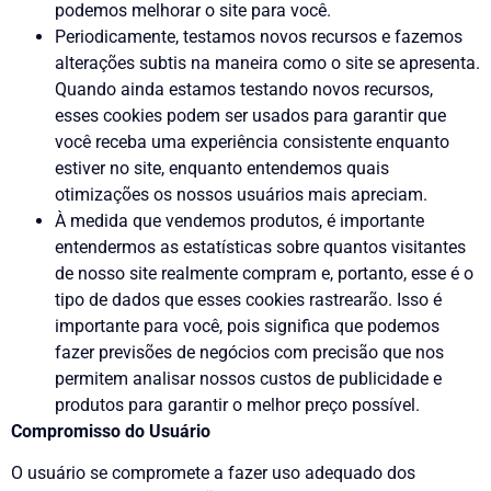
podemos melhorar o site para você.
Periodicamente, testamos novos recursos e fazemos
alterações subtis na maneira como o site se apresenta.
Quando ainda estamos testando novos recursos,
esses cookies podem ser usados para garantir que
você receba uma experiência consistente enquanto
estiver no site, enquanto entendemos quais
otimizações os nossos usuários mais apreciam.
À medida que vendemos produtos, é importante
entendermos as estatísticas sobre quantos visitantes
de nosso site realmente compram e, portanto, esse é o
tipo de dados que esses cookies rastrearão. Isso é
importante para você, pois significa que podemos
fazer previsões de negócios com precisão que nos
permitem analisar nossos custos de publicidade e
produtos para garantir o melhor preço possível.
Compromisso do Usuário
O usuário se compromete a fazer uso adequado dos