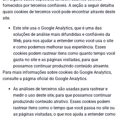
fornecidos por terceiros confiáveis. A seção a seguir detalha
quais cookies de terceiros você pode encontrar através deste
site.
Este site usa o Google Analytics, que é uma das
soluções de análise mais difundidas e confiáveis da
Web, para nos ajudar a entender como você usa o site
e como podemos melhorar sua experiência. Esses
cookies podem rastrear itens como quanto tempo você
gasta no site e as páginas visitadas, para que
possamos continuar produzindo conteúdo atraente.
Para mais informações sobre cookies do Google Analytics,
consulte a página oficial do Google Analytics.
As análises de terceiros são usadas para rastrear e
medir o uso deste site, para que possamos continuar
produzindo conteúdo atrativo. Esses cookies podem
rastrear itens como o tempo que você passa no site ou
as páginas visitadas, o que nos ajuda a entender como