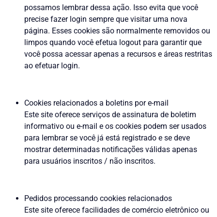
possamos lembrar dessa ação. Isso evita que você
precise fazer login sempre que visitar uma nova
página. Esses cookies são normalmente removidos ou
limpos quando você efetua logout para garantir que
você possa acessar apenas a recursos e áreas restritas
ao efetuar login.
Cookies relacionados a boletins por e-mail
Este site oferece serviços de assinatura de boletim
informativo ou e-mail e os cookies podem ser usados
para lembrar se você já está registrado e se deve
mostrar determinadas notificações válidas apenas
para usuários inscritos / não inscritos.
Pedidos processando cookies relacionados
Este site oferece facilidades de comércio eletrônico ou