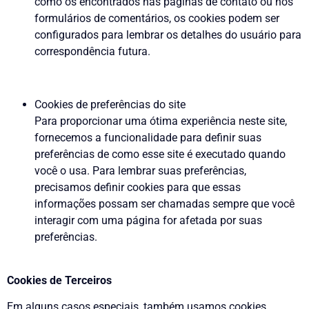
como os encontrados nas páginas de contato ou nos
formulários de comentários, os cookies podem ser
configurados para lembrar os detalhes do usuário para
correspondência futura.
Cookies de preferências do site
Para proporcionar uma ótima experiência neste site,
fornecemos a funcionalidade para definir suas
preferências de como esse site é executado quando
você o usa. Para lembrar suas preferências,
precisamos definir cookies para que essas
informações possam ser chamadas sempre que você
interagir com uma página for afetada por suas
preferências.
Cookies de Terceiros
Em alguns casos especiais, também usamos cookies